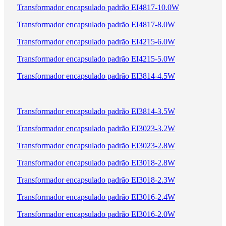
Transformador encapsulado padrão EI4817-10.0W
Transformador encapsulado padrão EI4817-8.0W
Transformador encapsulado padrão EI4215-6.0W
Transformador encapsulado padrão EI4215-5.0W
Transformador encapsulado padrão EI3814-4.5W
Transformador encapsulado padrão EI3814-3.5W
Transformador encapsulado padrão EI3023-3.2W
Transformador encapsulado padrão EI3023-2.8W
Transformador encapsulado padrão EI3018-2.8W
Transformador encapsulado padrão EI3018-2.3W
Transformador encapsulado padrão EI3016-2.4W
Transformador encapsulado padrão EI3016-2.0W