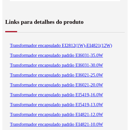
Links para detalhes do produto
Transformador encapsulado EI2812(1W)-EI4821(12W)
Transformador encapsulado padrão EI6031-35.0W
Transformador encapsulado padrão EI6031-30.0W
Transformador encapsulado padrão EI6021-25.0W
Transformador encapsulado padrão EI6021-20.0W
Transformador encapsulado padrão EI5419-16.0W
Transformador encapsulado padrão EI5419-13.0W
Transformador encapsulado padrão EI4821-12.0W
Transformador encapsulado padrão EI4821-10.0W