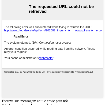
Escreva sua mensagem aqui e envie para nós.