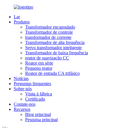
Lar
Produtos
Transformador encapsulado
Transformador de controle
transformador de corrente
Transformador de alta frequência
Servo transformador inteligente
Transformador de baixa frequência
reator de suavização CC
Reator em série
Pequeno reator
Reator de entrada CA trifásico
Notícias
Perguntas frequentes
Sobre nós
Visita à fábrica
Certificado
Contate-nos
Recursos
Blog principal
Pesquisa principal