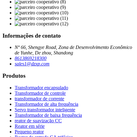
Informações de contato
Nº 66, Shengye Road, Zona de Desenvolvimento Econômico
de Yunhe, De zhou, Shandong
8613869218300
sales1@dzxp.com
Produtos
Transformador encapsulado
Transformador de controle
transformador de corrente
Transformador de alta frequência
Servo transformador inteligente
Transformador de baixa frequência
reator de suavização CC
Reator em série
Pequeno reator