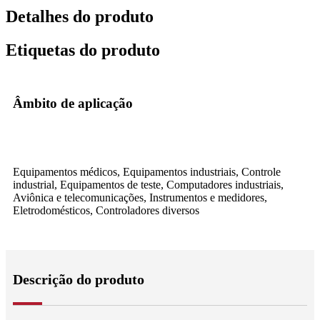
Detalhes do produto
Etiquetas do produto
Âmbito de aplicação
Equipamentos médicos, Equipamentos industriais, Controle
industrial, Equipamentos de teste, Computadores industriais,
Aviônica e telecomunicações, Instrumentos e medidores,
Eletrodomésticos, Controladores diversos
Descrição do produto