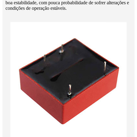
boa estabilidade, com pouca probabilidade de sofrer alterações e
condições de operação estáveis.