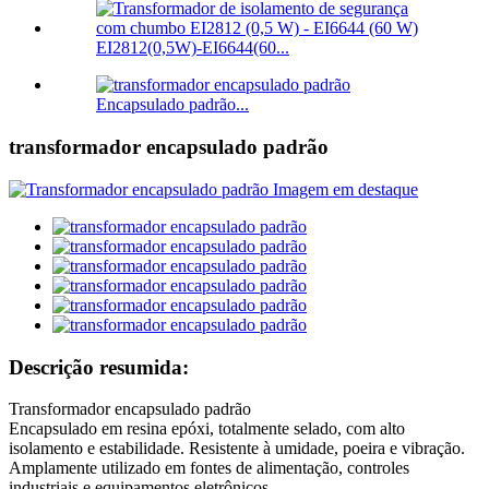
EI2812(0,5W)-EI6644(60...
Encapsulado padrão...
transformador encapsulado padrão
Descrição resumida:
Transformador encapsulado padrão
Encapsulado em resina epóxi, totalmente selado, com alto
isolamento e estabilidade. Resistente à umidade, poeira e vibração.
Amplamente utilizado em fontes de alimentação, controles
industriais e equipamentos eletrônicos.