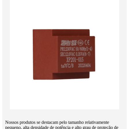
Nossos produtos se destacam pelo tamanho relativamente
pequeno, alta densidade de potência e alto grau de proteção de