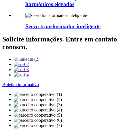
harmônicos elevados
Servo transformador inteligente
Solicite informações. Entre em contato
conosco.
Boletim informativo