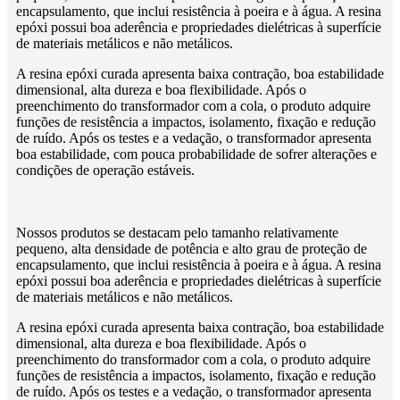
encapsulamento, que inclui resistência à poeira e à água. A resina
epóxi possui boa aderência e propriedades dielétricas à superfície
de materiais metálicos e não metálicos.
A resina epóxi curada apresenta baixa contração, boa estabilidade
dimensional, alta dureza e boa flexibilidade. Após o
preenchimento do transformador com a cola, o produto adquire
funções de resistência a impactos, isolamento, fixação e redução
de ruído. Após os testes e a vedação, o transformador apresenta
boa estabilidade, com pouca probabilidade de sofrer alterações e
condições de operação estáveis.
Nossos produtos se destacam pelo tamanho relativamente
pequeno, alta densidade de potência e alto grau de proteção de
encapsulamento, que inclui resistência à poeira e à água. A resina
epóxi possui boa aderência e propriedades dielétricas à superfície
de materiais metálicos e não metálicos.
A resina epóxi curada apresenta baixa contração, boa estabilidade
dimensional, alta dureza e boa flexibilidade. Após o
preenchimento do transformador com a cola, o produto adquire
funções de resistência a impactos, isolamento, fixação e redução
de ruído. Após os testes e a vedação, o transformador apresenta