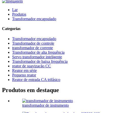
Lar
Produtos
Transformador encapsulado
Categorias
Transformador encapsulado
Transformador de controle
transformador de corrente
Transformador de alta frequência
Servo transformador inteligente
Transformador de baixa frequência
reator de suavização CC
Reator em série
Pequeno reator
Reator de entrada CA trifásico
Produtos em destaque
transformador de instrumento