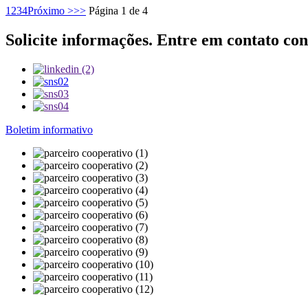
1
2
3
4
Próximo >
>>
Página 1 de 4
Solicite informações. Entre em contato con
Boletim informativo