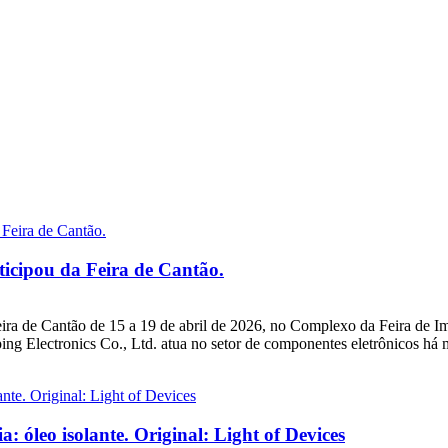
ticipou da Feira de Cantão.
eira de Cantão de 15 a 19 de abril de 2026, no Complexo da Feira de
g Electronics Co., Ltd. atua no setor de componentes eletrônicos há m
: óleo isolante. Original: Light of Devices