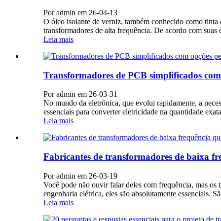
Por admin em 26-04-13
O óleo isolante de verniz, também conhecido como tinta 
transformadores de alta frequência. De acordo com suas di
Leia mais
Transformadores de PCB simplificados com 
Por admin em 26-03-31
No mundo da eletrônica, que evolui rapidamente, a neces
essenciais para converter eletricidade na quantidade exata
Leia mais
Fabricantes de transformadores de baixa fr
Por admin em 26-03-19
Você pode não ouvir falar deles com frequência, mas os 
engenharia elétrica, eles são absolutamente essenciais. S
Leia mais