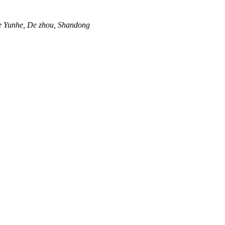
e Yunhe, De zhou, Shandong