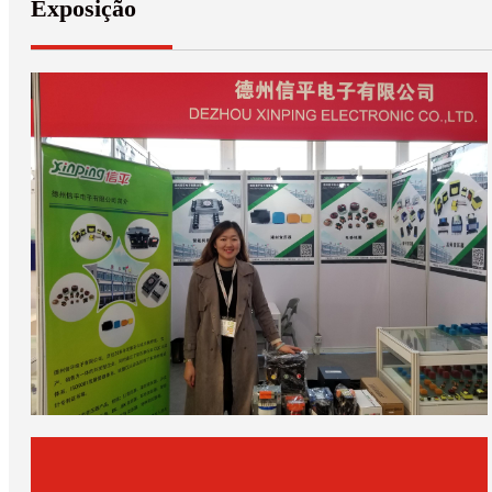
Exposição