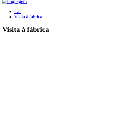
Lar
Visita à fábrica
Visita à fábrica