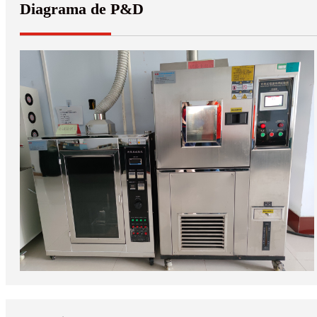
Diagrama de P&D