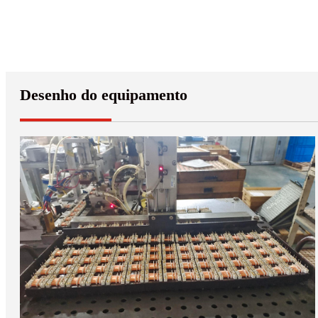
Desenho do equipamento