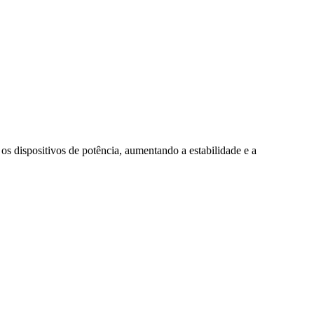
 os dispositivos de potência, aumentando a estabilidade e a