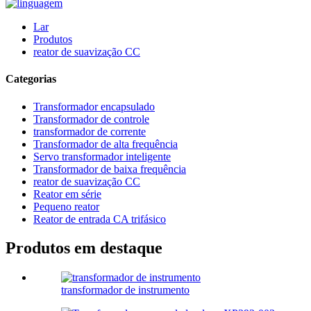
Lar
Produtos
reator de suavização CC
Categorias
Transformador encapsulado
Transformador de controle
transformador de corrente
Transformador de alta frequência
Servo transformador inteligente
Transformador de baixa frequência
reator de suavização CC
Reator em série
Pequeno reator
Reator de entrada CA trifásico
Produtos em destaque
transformador de instrumento