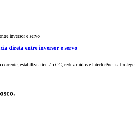
a direta entre inversor e servo
 corrente, estabiliza a tensão CC, reduz ruídos e interferências. Protege
osco.