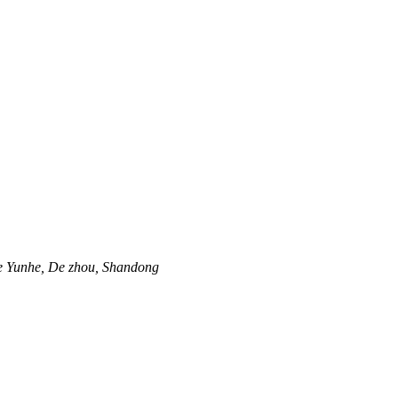
e Yunhe, De zhou, Shandong