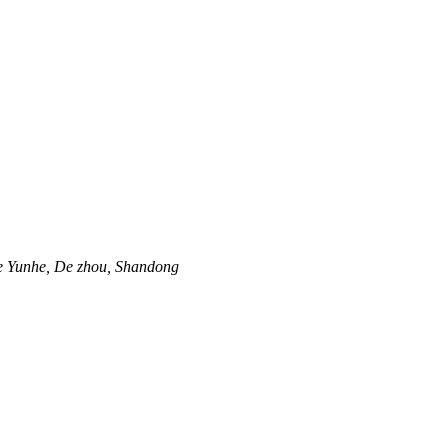
e Yunhe, De zhou, Shandong