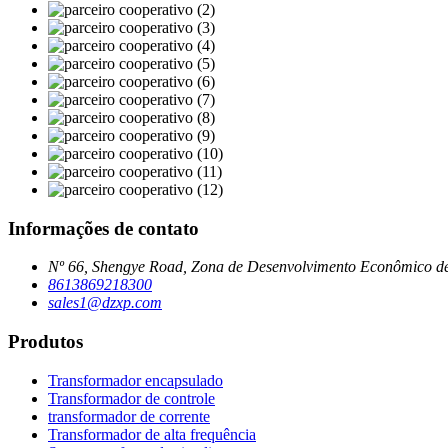
Informações de contato
Nº 66, Shengye Road, Zona de Desenvolvimento Econômico d
8613869218300
sales1@dzxp.com
Produtos
Transformador encapsulado
Transformador de controle
transformador de corrente
Transformador de alta frequência