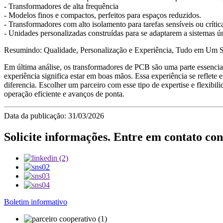
- Transformadores de alta frequência
- Modelos finos e compactos, perfeitos para espaços reduzidos.
- Transformadores com alto isolamento para tarefas sensíveis ou crític
- Unidades personalizadas construídas para se adaptarem a sistemas ún
Resumindo: Qualidade, Personalização e Experiência, Tudo em Um 
Em última análise, os transformadores de PCB são uma parte essencia
experiência significa estar em boas mãos. Essa experiência se reflet
diferencia. Escolher um parceiro com esse tipo de expertise e flexibi
operação eficiente e avanços de ponta.
Data da publicação: 31/03/2026
Solicite informações. Entre em contato con
Boletim informativo